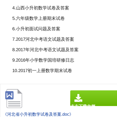
4.山西小升初数学试卷及答案
5.六年级数学上册期末试卷
6.小升初面试问题及答案
7.2017河北中考语文试题及答案
8.2017年河北中考语文试题及答案
9.2016年小学数学国培研修日志
10.2017初一上册数学期末试卷
点击下载文档
文档为doc格式
《河北省小升初数学试卷及答案.doc》