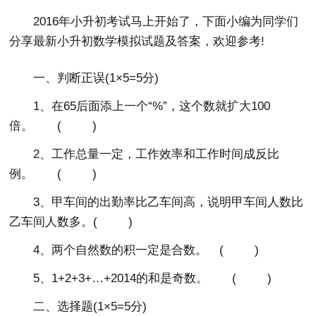
2016年小升初考试马上开始了，下面小编为同学们
分享最新小升初数学模拟试题及答案，欢迎参考!
一、判断正误(1×5=5分)
1、在65后面添上一个“%”，这个数就扩大100
倍。 ( )
2、工作总量一定，工作效率和工作时间成反比
例。 ( )
3、甲车间的出勤率比乙车间高，说明甲车间人数比
乙车间人数多。( )
4、两个自然数的积一定是合数。 ( )
5、1+2+3+…+2014的和是奇数。 ( )
二、选择题(1×5=5分)