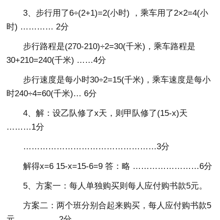
3、步行用了6÷(2+1)=2(小时) ，乘车用了2×2=4(小
时) ………… 2分
步行路程是(270-210)÷2=30(千米)，乘车路程是
30+210=240(千米) ……4分
步行速度是每小时30÷2=15(千米)，乘车速度是每小
时240÷4=60(千米)… 6分
4、解：设乙队修了x天，则甲队修了(15-x)天
………1分
…………………………………………3分
解得x=6 15-x=15-6=9 答：略 ……………………6分
5、方案一：每人单独购买则每人应付购书款5元。
方案二：两个班分别合起来购买，每人应付购书款5
元。 …………2分